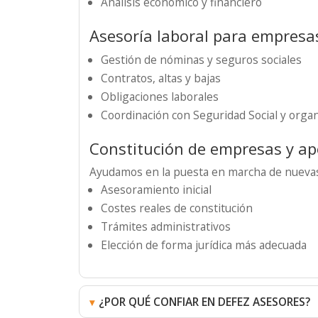
Análisis económico y financiero
Asesoría laboral para empresa
Gestión de nóminas y seguros sociales
Contratos, altas y bajas
Obligaciones laborales
Coordinación con Seguridad Social y orga
Constitución de empresas y a
Ayudamos en la puesta en marcha de nuevas
Asesoramiento inicial
Costes reales de constitución
Trámites administrativos
Elección de forma jurídica más adecuada
¿POR QUÉ CONFIAR EN DEFEZ ASESORES?