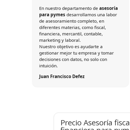
En nuestro departamento de
asesoría
para pymes
desarrollamos una labor
de asesoramiento completo, en
diferentes materias, como fiscal,
financiera, mercantil, contable,
marketing y laboral.
Nuestro objetivo es ayudarte a
gestionar mejor tu empresa y tomar
decisiones con datos, no solo con
intuición.
Juan Francisco Defez
Precio Asesoría fisca