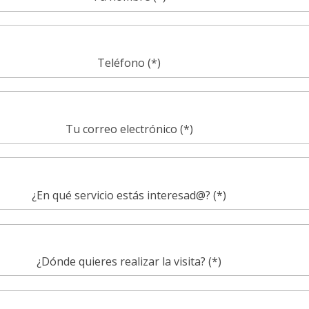
Teléfono (*)
Tu correo electrónico (*)
¿En qué servicio estás interesad@? (*)
¿Dónde quieres realizar la visita? (*)