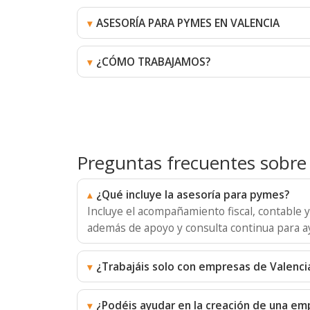
ASESORÍA PARA PYMES EN VALENCIA
¿CÓMO TRABAJAMOS?
Preguntas frecuentes sobre
¿Qué incluye la asesoría para pymes?
Incluye el acompañamiento fiscal, contable 
además de apoyo y consulta continua para ay
¿Trabajáis solo con empresas de Valenci
¿Podéis ayudar en la creación de una em