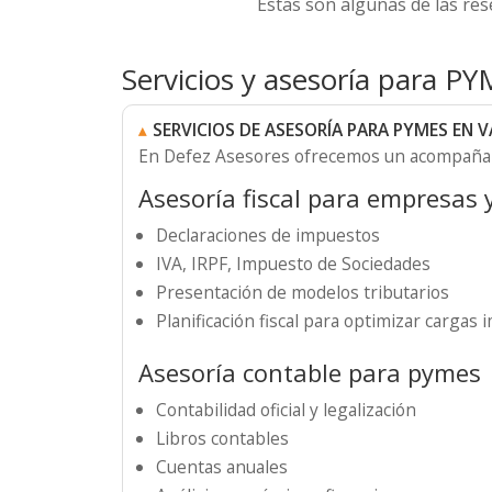
Estas son algunas de las re
Servicios y asesoría para P
SERVICIOS DE ASESORÍA PARA PYMES EN V
En Defez Asesores ofrecemos un acompañam
Asesoría fiscal para empresas
Declaraciones de impuestos
IVA, IRPF, Impuesto de Sociedades
Presentación de modelos tributarios
Planificación fiscal para optimizar cargas 
Asesoría contable para pymes
Contabilidad oficial y legalización
Libros contables
Cuentas anuales