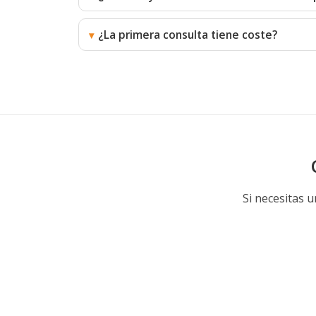
¿La primera consulta tiene coste?
Si necesitas 