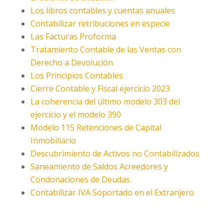
Los libros contables y cuentas anuales
Contabilizar retribuciones en especie
Las Facturas Proforma
Tratamiento Contable de las Ventas con
Derecho a Devolución
Los Principios Contables
Cierre Contable y Fiscal ejercicio 2023
La coherencia del último modelo 303 del
ejercicio y el modelo 390
Modelo 115 Retenciones de Capital
Inmobiliario
Descubrimiento de Activos no Contabilizados
Saneamiento de Saldos Acreedores y
Condonaciones de Deudas
Contabilizar IVA Soportado en el Extranjero