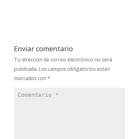
Enviar comentario
Tu dirección de correo electrónico no será
publicada.
Los campos obligatorios están
marcados con
*