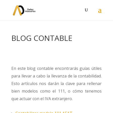
BLOG CONTABLE
En este blog contable encontrarás guías útiles
para llevar a cabo la llevanza de la contabilidad.
Esto artículos nos darán la clave para rellenar
bien modelos como el 111, o cómo tenemos
que actuar con el IVA extranjero.