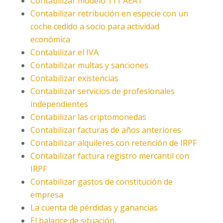
Contabilizar modelo 111 AEAT
Contabilizar retribución en especie con un
coche cedido a socio para actividad
económica
Contabilizar el IVA
Contabilizar multas y sanciones
Contabilizar existencias
Contabilizar servicios de profesionales
independientes
Contabilizar las criptomonedas
Contabilizar facturas de años anteriores
Contabilizar alquileres con retención de IRPF
Contabilizar factura registro mercantil con
IRPF
Contabilizar gastos de constitución de
empresa
La cuenta de pérdidas y ganancias
El balance de situación