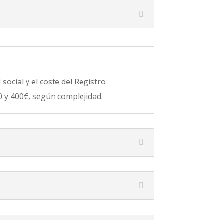
social y el coste del Registro
0 y 400€, según complejidad.