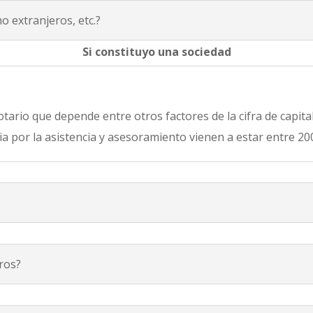
o extranjeros, etc.?
Si constituyo una sociedad
tario que depende entre otros factores de la cifra de capital 
ia por la asistencia y asesoramiento vienen a estar entre 20
ros?