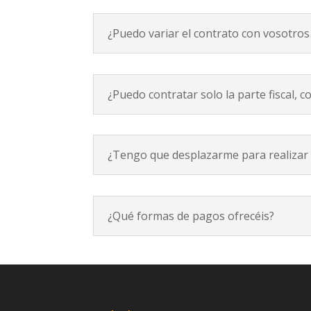
¿Puedo variar el contrato con vosotros 
¿Puedo contratar solo la parte fiscal, c
¿Tengo que desplazarme para realizar
¿Qué formas de pagos ofrecéis?