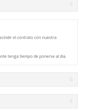
cindir el contrato con nuestra
ante tenga tiempo de ponerse al día.