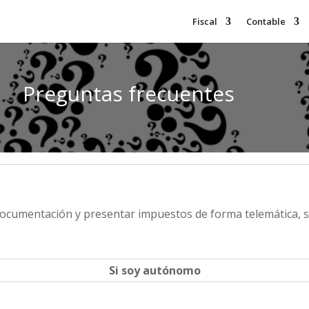
Fiscal
Contable
Preguntas frecuentes
 documentación y presentar impuestos de forma telemática, 
Si soy autónomo