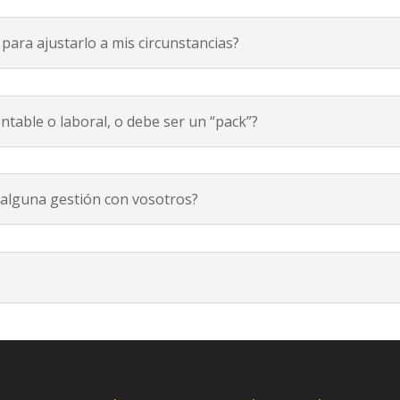
para ajustarlo a mis circunstancias?
ontable o laboral, o debe ser un “pack”?
 alguna gestión con vosotros?