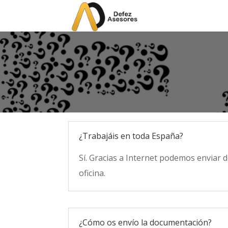
¿Trabajáis en toda España?
Sí. Gracias a Internet podemos enviar
oficina.
¿Cómo os envío la documentación?