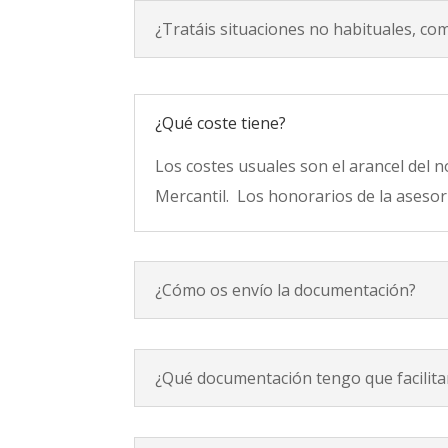
¿Tratáis situaciones no habituales, com
¿Qué coste tiene?
Los costes usuales son el arancel del no
Mercantil. Los honorarios de la asesor
¿Cómo os envío la documentación?
¿Qué documentación tengo que facilita