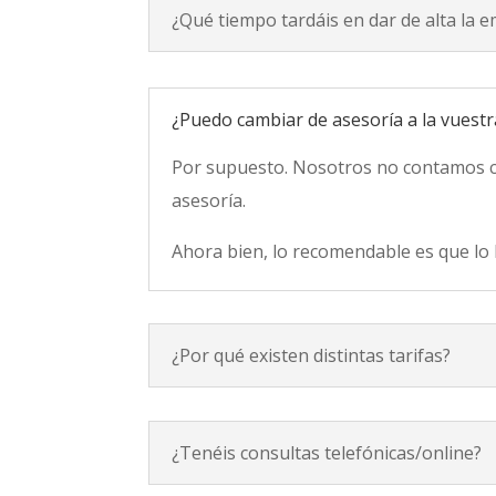
¿Qué tiempo tardáis en dar de alta la 
¿Puedo cambiar de asesoría a la vuest
Por supuesto. Nosotros no contamos co
asesoría.
Ahora bien, lo recomendable es que lo 
¿Por qué existen distintas tarifas?
¿Tenéis consultas telefónicas/online?