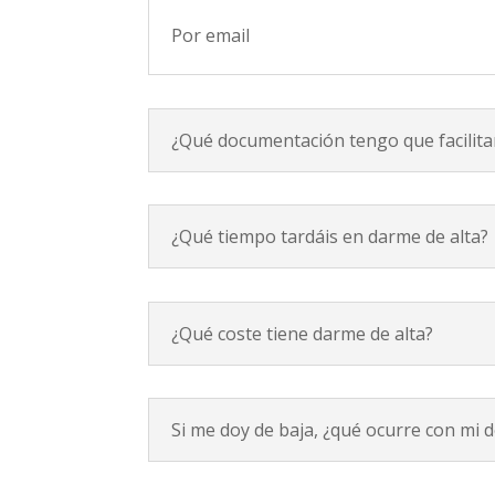
Por email
¿Qué documentación tengo que facilita
¿Qué tiempo tardáis en darme de alta?
¿Qué coste tiene darme de alta?
Si me doy de baja, ¿qué ocurre con mi