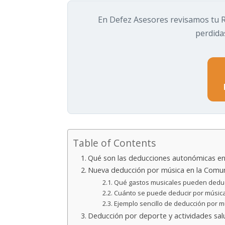
En Defez Asesores revisamos tu R
perdida
Table of Contents
Qué son las deducciones autonómicas en
Nueva deducción por música en la Comun
Qué gastos musicales pueden dedu
Cuánto se puede deducir por músic
Ejemplo sencillo de deducción por m
Deducción por deporte y actividades sal