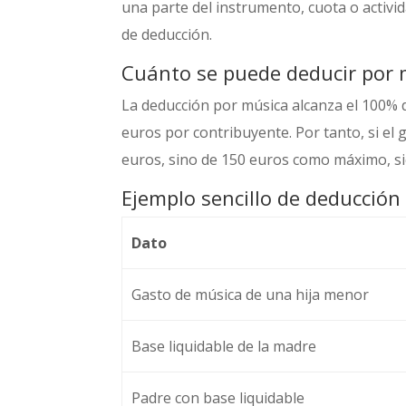
una parte del instrumento, cuota o activi
de deducción.
Cuánto se puede deducir por 
La deducción por música alcanza el 100% d
euros por contribuyente. Por tanto, si el 
euros, sino de 150 euros como máximo, si
Ejemplo sencillo de deducción
Dato
Gasto de música de una hija menor
Base liquidable de la madre
Padre con base liquidable