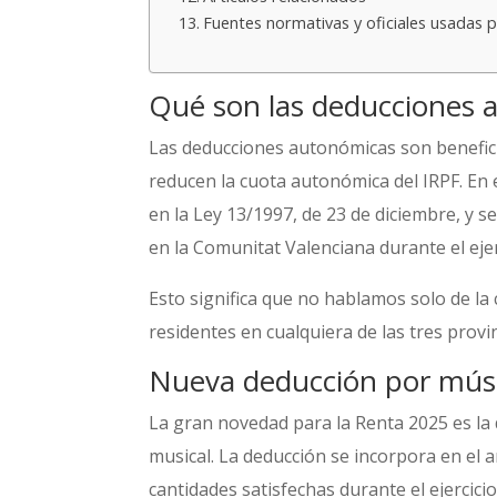
Fuentes normativas y oficiales usadas p
Qué son las deducciones 
Las deducciones autonómicas son benefi
reducen la cuota autonómica del IRPF. En 
en la Ley 13/1997, de 23 de diciembre, y s
en la Comunitat Valenciana durante el eje
Esto significa que no hablamos solo de la
residentes en cualquiera de las tres provin
Nueva deducción por músi
La gran novedad para la Renta 2025 es la
musical. La deducción se incorpora en el a
cantidades satisfechas durante el ejercic