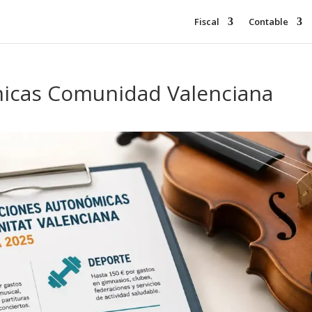
Fiscal
Contable
icas Comunidad Valenciana