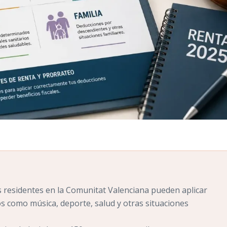
s residentes en la Comunitat Valenciana pueden aplicar
 como música, deporte, salud y otras situaciones