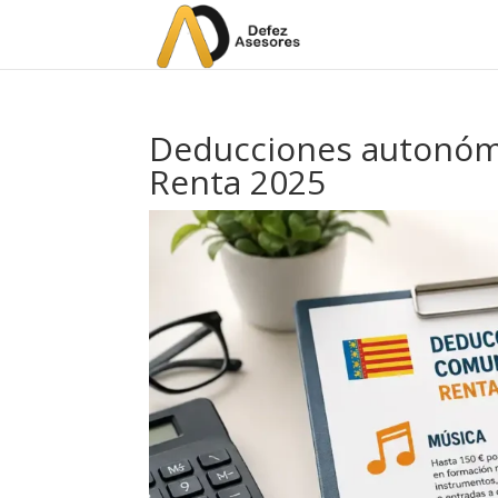
Deducciones autonóm
Renta 2025