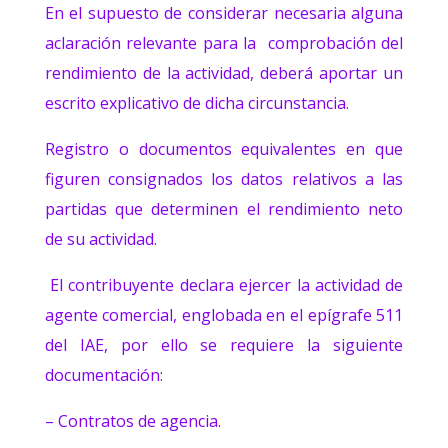
En el supuesto de considerar necesaria alguna
aclaración relevante para la comprobación del
rendimiento de la actividad, deberá aportar un
escrito explicativo de dicha circunstancia.
Registro o documentos equivalentes en que
figuren consignados los datos relativos a las
partidas que determinen el rendimiento neto
de su actividad.
El contribuyente declara ejercer la actividad de
agente comercial, englobada en el epígrafe 511
del IAE, por ello se requiere la siguiente
documentación:
– Contratos de agencia.