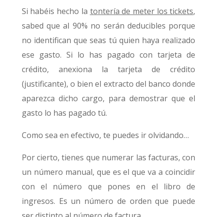
Si habéis hecho la
tontería de meter los tickets
,
sabed que al 90% no serán deducibles porque
no identifican que seas tú quien haya realizado
ese gasto. Si lo has pagado con tarjeta de
crédito, anexiona la tarjeta de crédito
(justificante), o bien el extracto del banco donde
aparezca dicho cargo, para demostrar que el
gasto lo has pagado tú.
Como sea en efectivo, te puedes ir olvidando…
Por cierto, tienes que numerar las facturas, con
un número manual, que es el que va a coincidir
con el número que pones en el libro de
ingresos. Es un número de orden que puede
ser distinto al número de factura.