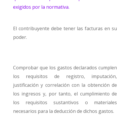
exigidos por la normativa.
El contribuyente debe tener las facturas en su
poder.
Comprobar que los gastos declarados cumplen
los requisitos de registro, imputación,
justificación y correlación con la obtención de
los ingresos y, por tanto, el cumplimiento de
los requisitos sustantivos o materiales
necesarios para la deducción de dichos gastos.