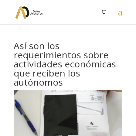
Así son los
requerimientos sobre
actividades económicas
que reciben los
autónomos