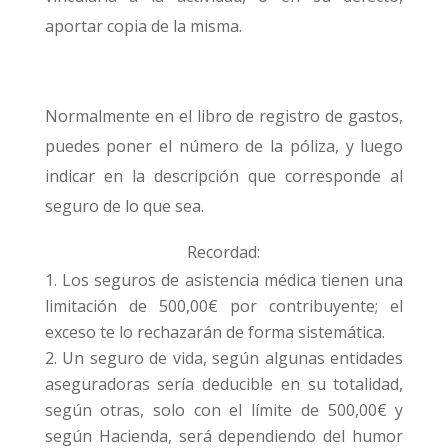
aportar copia de la misma.
Normalmente en el libro de registro de gastos,
puedes poner el número de la póliza, y luego
indicar en la descripción que corresponde al
seguro de lo que sea.
Recordad:
Los seguros de asistencia médica tienen una
limitación de 500,00€ por contribuyente; el
exceso te lo rechazarán de forma sistemática.
Un seguro de vida, según algunas entidades
aseguradoras sería deducible en su totalidad,
según otras, solo con el límite de 500,00€ y
según Hacienda, será dependiendo del humor