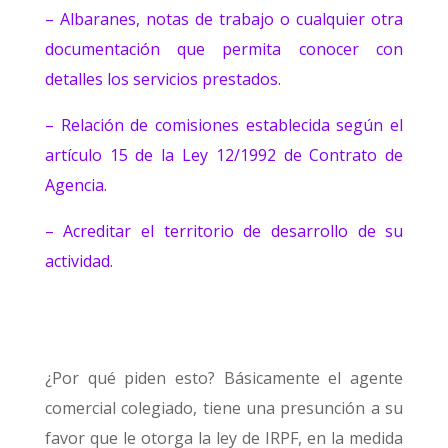
– Albaranes, notas de trabajo o cualquier otra
documentación que permita conocer con
detalles los servicios prestados.
– Relación de comisiones establecida según el
artículo 15 de la Ley 12/1992 de Contrato de
Agencia.
– Acreditar el territorio de desarrollo de su
actividad.
¿Por qué piden esto? Básicamente el agente
comercial colegiado, tiene una presunción a su
favor que le otorga la ley de IRPF, en la medida