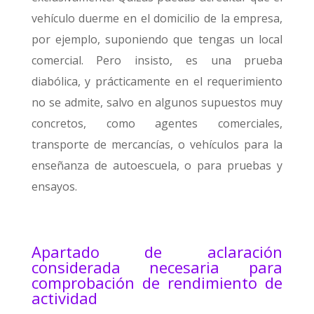
vehículo duerme en el domicilio de la empresa,
por ejemplo, suponiendo que tengas un local
comercial. Pero insisto, es una prueba
diabólica, y prácticamente en el requerimiento
no se admite, salvo en algunos supuestos muy
concretos, como agentes comerciales,
transporte de mercancías, o vehículos para la
enseñanza de autoescuela, o para pruebas y
ensayos.
Apartado de aclaración
considerada necesaria para
comprobación de rendimiento de
actividad