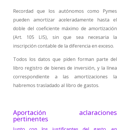
Recordad que los autónomos como Pymes
pueden amortizar aceleradamente hasta el
doble del coeficiente máximo de amortización
(Art. 105 LIS), sin que sea necesaria la
inscripción contable de la diferencia en exceso.
Todos los datos que piden forman parte del
libro registro de bienes de inversión, y la línea
correspondiente a las amortizaciones la
habremos trasladado al libro de gastos.
Aportación aclaraciones
pertinentes
Junto con los justificantes del gasto, en