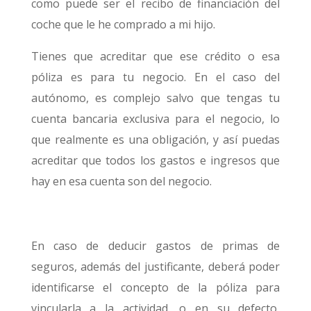
como puede ser el recibo de financiación del
coche que le he comprado a mi hijo.
Tienes que acreditar que ese crédito o esa
póliza es para tu negocio. En el caso del
autónomo, es complejo salvo que tengas tu
cuenta bancaria exclusiva para el negocio, lo
que realmente es una obligación, y así puedas
acreditar que todos los gastos e ingresos que
hay en esa cuenta son del negocio.
En caso de deducir gastos de primas de
seguros, además del justificante, deberá poder
identificarse el concepto de la póliza para
vincularla a la actividad, o en su defecto,