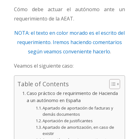
Cómo debe actuar el autónomo ante un
requerimiento de la AEAT.
NOTA: el texto en color morado es el escrito del
requerimiento. Iremos haciendo comentarios
según veamos conveniente hacerlo
.
Veamos el siguiente caso:
Table of Contents
Caso práctico de requirimiento de Hacienda
a un autónomo en España
Apartado de aportación de facturas y
demás documentos
Aportación de justificantes
Apartado de amortización, en caso de
existir