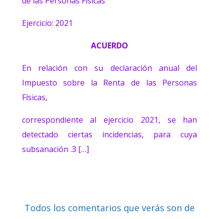
de las Personas Físicas
Ejercicio: 2021
ACUERDO
En relación con su declaración anual del
Impuesto sobre la Renta de las Personas
Físicas,
correspondiente al ejercicio 2021, se han
detectado ciertas incidencias, para cuya
subsanación .3 […]
Todos los comentarios que verás son de