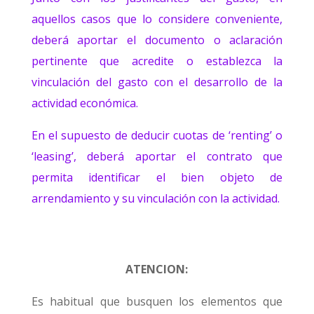
aquellos casos que lo considere conveniente,
deberá aportar el documento o aclaración
pertinente que acredite o establezca la
vinculación del gasto con el desarrollo de la
actividad económica.
En el supuesto de deducir cuotas de ‘renting’ o
‘leasing’, deberá aportar el contrato que
permita identificar el bien objeto de
arrendamiento y su vinculación con la actividad.
ATENCION:
Es habitual que busquen los elementos que