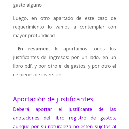
gasto alguno.
Luego, en otro apartado de este caso de
requerimiento lo vamos a contemplar con
mayor profundidad.
En resumen
, le aportamos todos los
justificantes de ingresos: por un lado, en un
libro pdf, y por otro el de gastos; y por otro el
de bienes de inversión.
Aportación de justificantes
Deberá aportar el justificante de las
anotaciones del libro registro de gastos,
aunque por su naturaleza no estén sujetos al