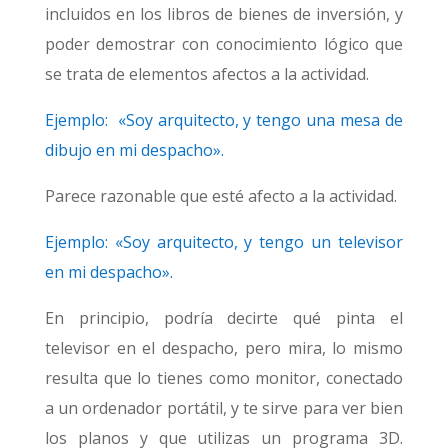
incluidos en los libros de bienes de inversión, y
poder demostrar con conocimiento lógico que
se trata de elementos afectos a la actividad.
Ejemplo: «Soy arquitecto, y tengo una mesa de
dibujo en mi despacho».
Parece razonable que esté afecto a la actividad.
Ejemplo: «Soy arquitecto, y tengo un televisor
en mi despacho».
En principio, podría decirte qué pinta el
televisor en el despacho, pero mira, lo mismo
resulta que lo tienes como monitor, conectado
a un ordenador portátil, y te sirve para ver bien
los planos y que utilizas un programa 3D.