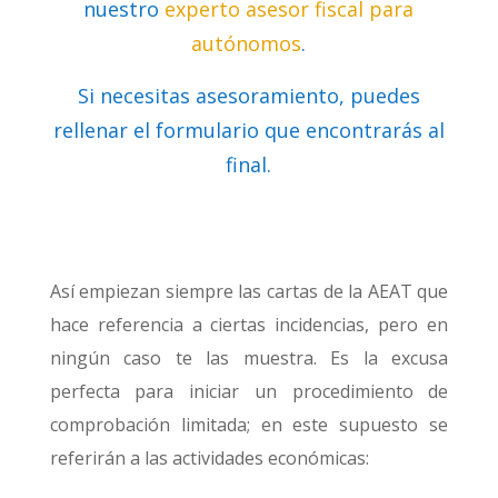
nuestro
experto asesor fiscal para
autónomos
.
Si necesitas asesoramiento, puedes
rellenar el formulario que encontrarás al
final.
Así empiezan siempre las cartas de la AEAT que
hace referencia a ciertas incidencias, pero en
ningún caso te las muestra. Es la excusa
perfecta para iniciar un procedimiento de
comprobación limitada; en este supuesto se
referirán a las actividades económicas: