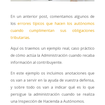
En un anterior post, comentamos algunos de
los
errores típicos que hacen los autónomos
cuando cumplimentan sus obligaciones
tributarias
.
Aquí os traemos un ejemplo real, caso práctico
de cómo actúa la Administración cuando recaba
información al contribuyente.
En este ejemplo os incluimos anotaciones que
os van a servir en la ayuda de vuestra defensa,
y sobre todo os van a indicar qué es lo que
persigue la administración cuando se realiza
una Inspección de Hacienda a Autónomos.