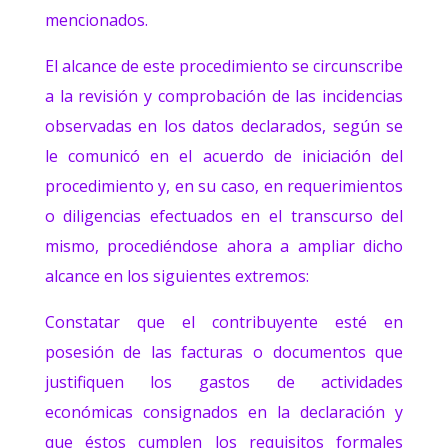
mencionados.
El alcance de este procedimiento se circunscribe
a la revisión y comprobación de las incidencias
observadas en los datos declarados, según se
le comunicó en el acuerdo de iniciación del
procedimiento y, en su caso, en requerimientos
o diligencias efectuados en el transcurso del
mismo, procediéndose ahora a ampliar dicho
alcance en los siguientes extremos:
Constatar que el contribuyente esté en
posesión de las facturas o documentos que
justifiquen los gastos de actividades
económicas consignados en la declaración y
que éstos cumplen los requisitos formales