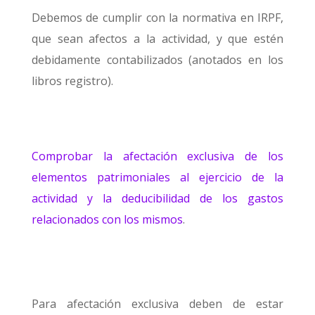
Debemos de cumplir con la normativa en IRPF,
que sean afectos a la actividad, y que estén
debidamente contabilizados (anotados en los
libros registro).
Comprobar la afectación exclusiva de los
elementos patrimoniales al ejercicio de la
actividad y la deducibilidad de los gastos
relacionados con los mismos
.
Para afectación exclusiva deben de estar