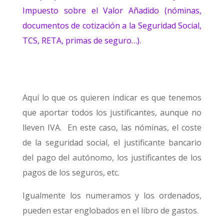
Impuesto sobre el Valor Añadido (nóminas,
documentos de cotización a la Seguridad Social,
TCS, RETA, primas de seguro…).
Aquí lo que os quieren indicar es que tenemos
que aportar todos los justificantes, aunque no
lleven IVA. En este caso, las nóminas, el coste
de la seguridad social, el justificante bancario
del pago del autónomo, los justificantes de los
pagos de los seguros, etc.
Igualmente los numeramos y los ordenados,
pueden estar englobados en el libro de gastos.