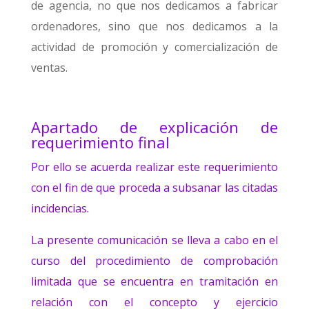
de agencia, no que nos dedicamos a fabricar
ordenadores, sino que nos dedicamos a la
actividad de promoción y comercialización de
ventas.
Apartado de explicación de
requerimiento final
Por ello se acuerda realizar este requerimiento
con el fin de que proceda a subsanar las citadas
incidencias.
La presente comunicación se lleva a cabo en el
curso del procedimiento de comprobación
limitada que se encuentra en tramitación en
relación con el concepto y ejercicio