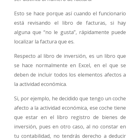
Esto se hace porque así cuando el funcionario
está revisando el libro de facturas, si hay
alguna que “no le gusta”, rápidamente puede
localizar la factura que es.
Respecto al libro de inversión, es un libro que
se hace normalmente en Excel, en el que se
deben de incluir todos los elementos afectos a
la actividad económica.
Si, por ejemplo, he decidido que tengo un coche
afecto a la actividad económica, ese coche tiene
que estar en el libro registro de bienes de
inversión, pues en otro caso, al no constar en
tu contabilidad, no tendrás derecho a deducir