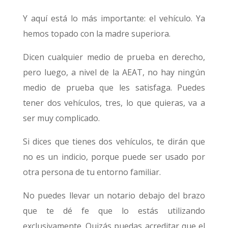
Y aquí está lo más importante: el vehículo. Ya
hemos topado con la madre superiora.
Dicen cualquier medio de prueba en derecho,
pero luego, a nivel de la AEAT, no hay ningún
medio de prueba que les satisfaga. Puedes
tener dos vehículos, tres, lo que quieras, va a
ser muy complicado.
Si dices que tienes dos vehículos, te dirán que
no es un indicio, porque puede ser usado por
otra persona de tu entorno familiar.
No puedes llevar un notario debajo del brazo
que te dé fe que lo estás utilizando
exclusivamente. Quizás puedas acreditar que el