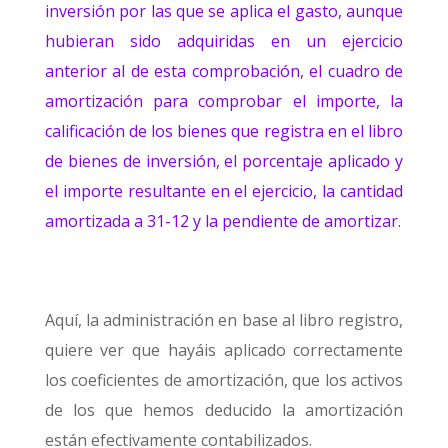
inversión por las que se aplica el gasto, aunque
hubieran sido adquiridas en un ejercicio
anterior al de esta comprobación, el cuadro de
amortización para comprobar el importe, la
calificación de los bienes que registra en el libro
de bienes de inversión, el porcentaje aplicado y
el importe resultante en el ejercicio, la cantidad
amortizada a 31-12 y la pendiente de amortizar.
Aquí, la administración en base al libro registro,
quiere ver que hayáis aplicado correctamente
los coeficientes de amortización, que los activos
de los que hemos deducido la amortización
están efectivamente contabilizados.