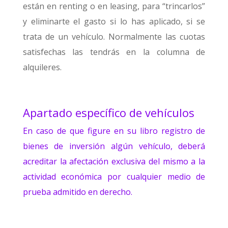
están en renting o en leasing, para “trincarlos”
y eliminarte el gasto si lo has aplicado, si se
trata de un vehículo. Normalmente las cuotas
satisfechas las tendrás en la columna de
alquileres.
Apartado específico de vehículos
En caso de que figure en su libro registro de
bienes de inversión algún vehículo, deberá
acreditar la afectación exclusiva del mismo a la
actividad económica por cualquier medio de
prueba admitido en derecho.