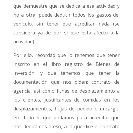
que demuestre que se dedica a esa actividad y
no a otra, puede deducir todos los gastos del
vehículo, sin tener que acreditar nada (se
considera ya de por sí que está afecto a la
actividad).
Por ello, recordad que lo tenemos que tener
inscrito en el libro registro de Bienes de
Inversión, y que tenemos que tener la
documentación que nos piden: contrato de
agencia, así como fichas de desplazamiento a
los clientes, justificantes de comidas en los
desplazamientos, hojas de pedido o encargo,
etc.; todo lo que podamos para acreditar que
nos dedicamos a eso, a lo que dice el contrato