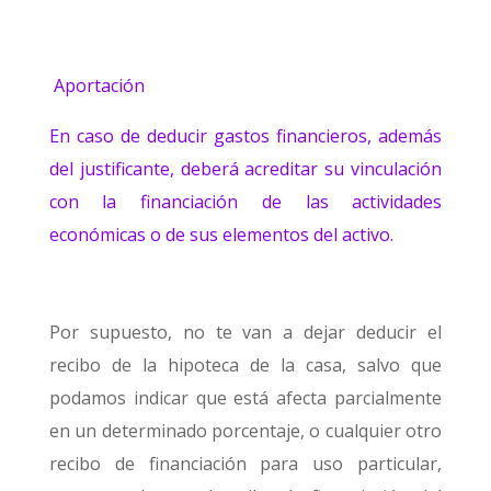
Aportación
En caso de deducir gastos financieros, además
del justificante, deberá acreditar su vinculación
con la financiación de las actividades
económicas o de sus elementos del activo.
Por supuesto, no te van a dejar deducir el
recibo de la hipoteca de la casa, salvo que
podamos indicar que está afecta parcialmente
en un determinado porcentaje, o cualquier otro
recibo de financiación para uso particular,