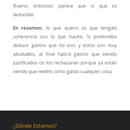
Bueno, entonces parece que sí que es
deducible.
En resumen
, lo que quiero es que tengáis
coherencia con lo que hacéis. Si pretendéis
deducir gastos que no son, y estos son muy
abultados, al final habrá gastos que siendo
justificados os los rechazarán porque ya están
viendo que metéis como gasto cualquier cosa.
¿Dónde Estamos?