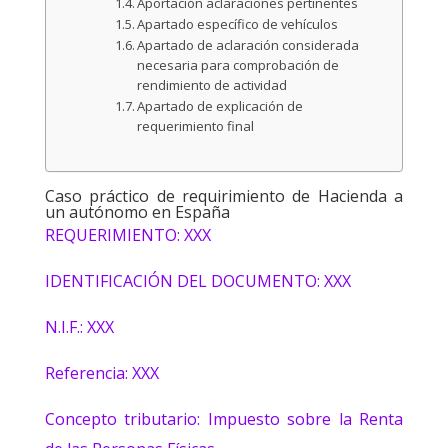
Aportación aclaraciones pertinentes
Apartado específico de vehículos
Apartado de aclaración considerada
necesaria para comprobación de
rendimiento de actividad
Apartado de explicación de
requerimiento final
Caso práctico de requirimiento de Hacienda a
un autónomo en España
REQUERIMIENTO: XXX
IDENTIFICACIÓN DEL DOCUMENTO: XXX
N.I.F.: XXX
Referencia: XXX
Concepto tributario: Impuesto sobre la Renta