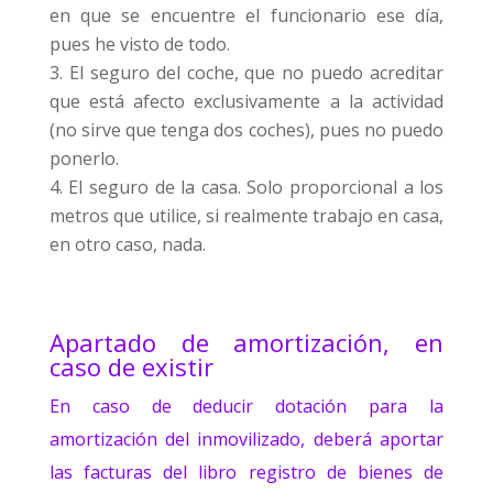
en que se encuentre el funcionario ese día,
pues he visto de todo.
El seguro del coche, que no puedo acreditar
que está afecto exclusivamente a la actividad
(no sirve que tenga dos coches), pues no puedo
ponerlo.
El seguro de la casa. Solo proporcional a los
metros que utilice, si realmente trabajo en casa,
en otro caso, nada.
Apartado de amortización, en
caso de existir
En caso de deducir dotación para la
amortización del inmovilizado, deberá aportar
las facturas del libro registro de bienes de