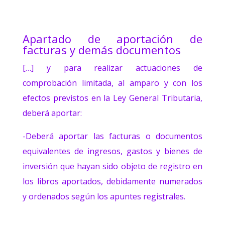
Apartado de aportación de
facturas y demás documentos
[…] y para realizar actuaciones de
comprobación limitada, al amparo y con los
efectos previstos en la Ley General Tributaria,
deberá aportar:
-Deberá aportar las facturas o documentos
equivalentes de ingresos, gastos y bienes de
inversión que hayan sido objeto de registro en
los libros aportados, debidamente numerados
y ordenados según los apuntes registrales.