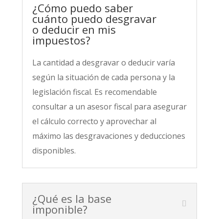
¿Cómo puedo saber
cuánto puedo desgravar
o deducir en mis
impuestos?
La cantidad a desgravar o deducir varía
según la situación de cada persona y la
legislación fiscal. Es recomendable
consultar a un asesor fiscal para asegurar
el cálculo correcto y aprovechar al
máximo las desgravaciones y deducciones
disponibles.
¿Qué es la base
imponible?