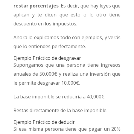
restar porcentajes
. Es decir, que hay leyes que
aplican y te dicen que esto o lo otro tiene
descuento en los impuestos.
Ahora lo explicamos todo con ejemplos, y verás
que lo entiendes perfectamente.
Ejemplo Práctico de desgravar
Supongamos que una persona tiene ingresos
anuales de 50,000€ y realiza una inversión que
le permite desgravar 10,000€.
La base imponible se reduciría a 40,000€.
Restas directamente de la base imponible.
Ejemplo Práctico de deducir
Si esa misma persona tiene que pagar un 20%