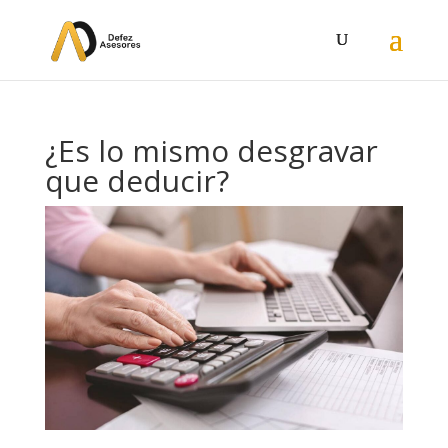
¿Es lo mismo desgravar
que deducir?