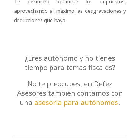
Te permitirá optimizar los impuestos,
aprovechando al máximo las desgravaciones y
deducciones que haya.
¿Eres autónomo y no tienes
tiempo para temas fiscales?
No te preocupes, en Defez
Asesores también contamos con
una
asesoría para autónomos
.