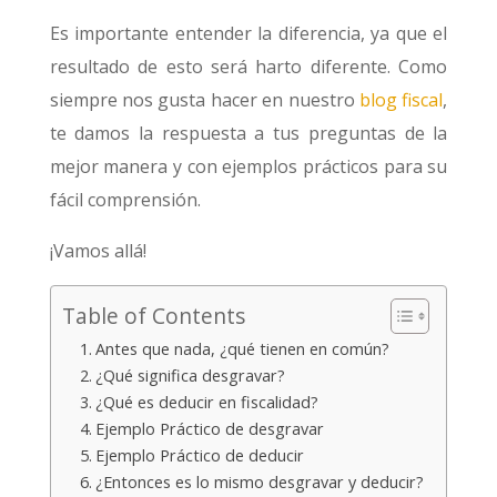
Es importante entender la diferencia, ya que el
resultado de esto será harto diferente. Como
siempre nos gusta hacer en nuestro
blog fiscal
,
te damos la respuesta a tus preguntas de la
mejor manera y con ejemplos prácticos para su
fácil comprensión.
¡Vamos allá!
Table of Contents
Antes que nada, ¿qué tienen en común?
¿Qué significa desgravar?
¿Qué es deducir en fiscalidad?
Ejemplo Práctico de desgravar
Ejemplo Práctico de deducir
¿Entonces es lo mismo desgravar y deducir?