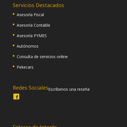
Servicios Destacados
Asesoría Fiscal
Asesoría Contable
Asesoría PYMES
Autónomos
Consulta de servicios online
Pekecars
Redes Sociales
Escríbenos una reseña
Enlaces de Interés