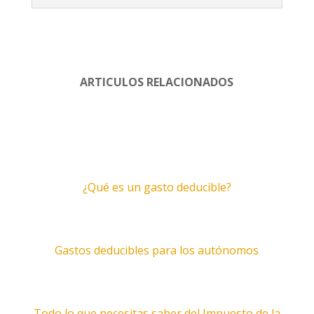
ARTICULOS RELACIONADOS
¿Qué es un gasto deducible?
Gastos deducibles para los autónomos
Todo lo que necesitas saber del Impuesto de la