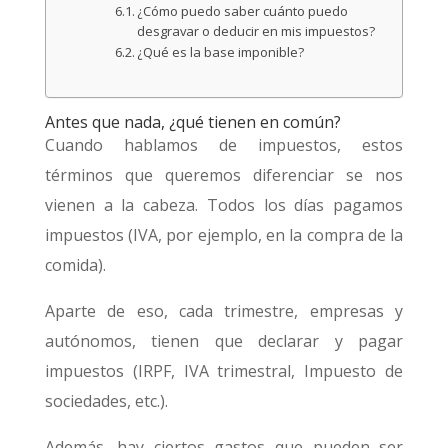
¿Cómo puedo saber cuánto puedo
desgravar o deducir en mis impuestos?
¿Qué es la base imponible?
Antes que nada, ¿qué tienen en común?
Cuando hablamos de impuestos, estos
términos que queremos diferenciar se nos
vienen a la cabeza. Todos los días pagamos
impuestos (IVA, por ejemplo, en la compra de la
comida).
Aparte de eso, cada trimestre, empresas y
autónomos, tienen que declarar y pagar
impuestos (IRPF, IVA trimestral, Impuesto de
sociedades, etc.).
Además, hay ciertos gastos que pueden ser