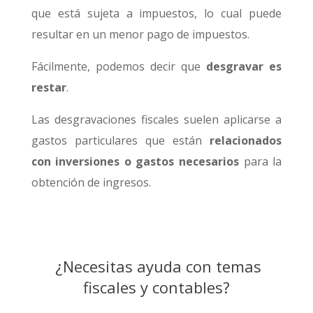
que está sujeta a impuestos, lo cual puede
resultar en un menor pago de impuestos.
Fácilmente, podemos decir que
desgravar es
restar
.
Las desgravaciones fiscales suelen aplicarse a
gastos particulares que están
relacionados
con inversiones o gastos necesarios
para la
obtención de ingresos.
¿Necesitas ayuda con temas
fiscales y contables?