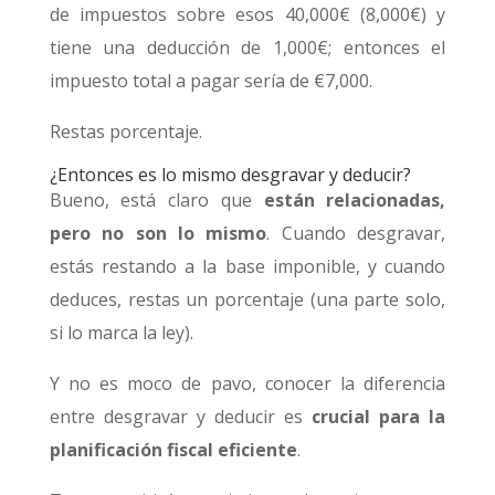
de impuestos sobre esos 40,000€ (8,000€) y
tiene una deducción de 1,000€; entonces el
impuesto total a pagar sería de €7,000.
Restas porcentaje.
¿Entonces es lo mismo desgravar y deducir?
Bueno, está claro que
están relacionadas,
pero no son lo mismo
. Cuando desgravar,
estás restando a la base imponible, y cuando
deduces, restas un porcentaje (una parte solo,
si lo marca la ley).
Y no es moco de pavo, conocer la diferencia
entre desgravar y deducir es
crucial para la
planificación fiscal eficiente
.