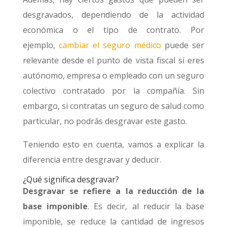
desgravados, dependiendo de la actividad
económica o el tipo de contrato. Por
ejemplo,
cambiar el seguro médico
puede ser
relevante desde el punto de vista fiscal si eres
autónomo, empresa o empleado con un seguro
colectivo contratado por la compañía. Sin
embargo, si contratas un seguro de salud como
particular, no podrás desgravar este gasto.
Teniendo esto en cuenta, vamos a explicar la
diferencia entre desgravar y deducir.
¿Qué significa desgravar?
Desgravar se refiere a la reducción de la
base imponible
. Es decir, al reducir la base
imponible, se reduce la cantidad de ingresos