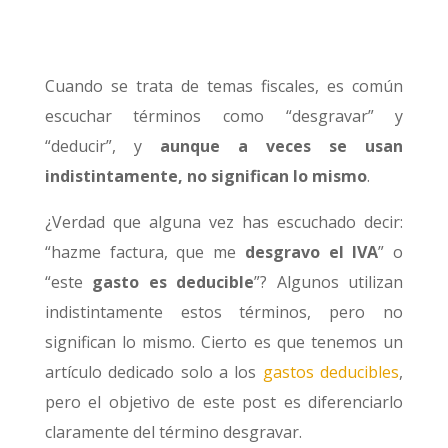
Cuando se trata de temas fiscales, es común
escuchar términos como “desgravar” y
“deducir”, y
aunque a veces se usan
indistintamente, no significan lo mismo
.
¿Verdad que alguna vez has escuchado decir:
“hazme factura, que me
desgravo el IVA
” o
“este
gasto es deducible
”? Algunos utilizan
indistintamente estos términos, pero no
significan lo mismo. Cierto es que tenemos un
artículo dedicado solo a los
gastos deducibles
,
pero el objetivo de este post es diferenciarlo
claramente del término desgravar.