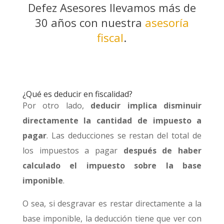
Defez Asesores llevamos más de
30 años con nuestra
asesoría
fiscal
.
¿Qué es deducir en fiscalidad?
Por otro lado,
deducir implica disminuir
directamente la cantidad de impuesto a
pagar
. Las deducciones se restan del total de
los impuestos a pagar
después de haber
calculado el impuesto sobre la base
imponible
.
O sea, si desgravar es restar directamente a la
base imponible, la deducción tiene que ver con