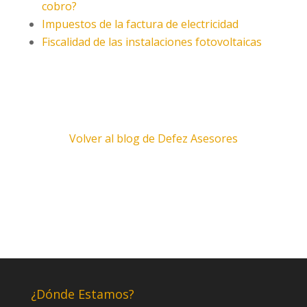
cobro?
Impuestos de la factura de electricidad
Fiscalidad de las instalaciones fotovoltaicas
Volver al blog de Defez Asesores
¿Dónde Estamos?