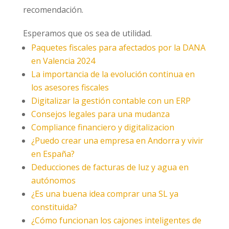
recomendación.
Esperamos que os sea de utilidad.
Paquetes fiscales para afectados por la DANA
en Valencia 2024
La importancia de la evolución continua en
los asesores fiscales
Digitalizar la gestión contable con un ERP
Consejos legales para una mudanza
Compliance financiero y digitalizacion
¿Puedo crear una empresa en Andorra y vivir
en España?
Deducciones de facturas de luz y agua en
autónomos
¿Es una buena idea comprar una SL ya
constituida?
¿Cómo funcionan los cajones inteligentes de