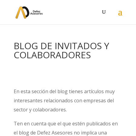
BLOG DE INVITADOS Y
COLABORADORES
En esta sección del blog tienes artículos muy
interesantes relacionados con empresas del
sector y colaboradores.
Ten en cuenta que el que estén publicados en
el blog de Defez Asesores no implica una